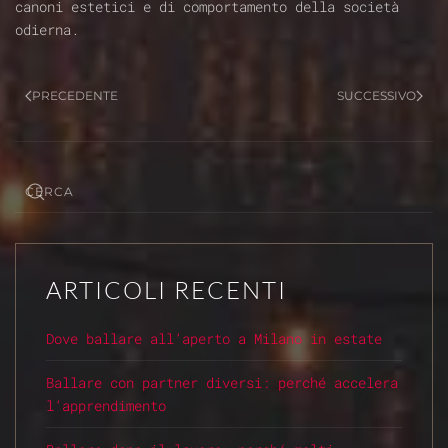
canoni estetici e di comportamento della società
odierna.
PRECEDENTE
SUCCESSIVO
ARTICOLI RECENTI
Dove ballare all’aperto a Milano in estate
Ballare con partner diversi: perché accelera
l’apprendimento