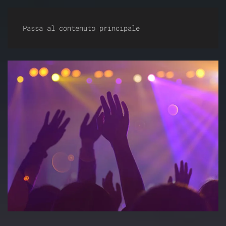
Dirty Dancing Milano
Passa al contenuto principale