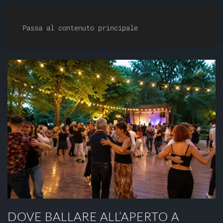
Dirty Dancing Milano
Passa al contenuto principale
DOVE BALLARE ALL’APERTO A