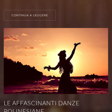
CONTINUA A LEGGERE
LE AFFASCINANTI DANZE
POLINESIANE