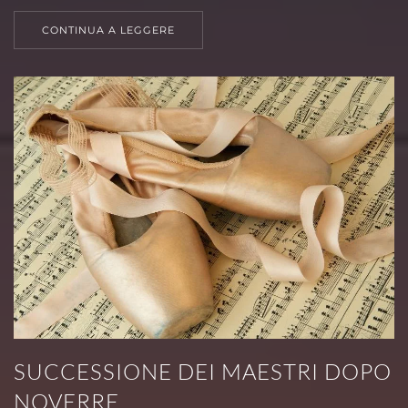
CONTINUA A LEGGERE
SUCCESSIONE DEI MAESTRI DOPO
NOVERRE