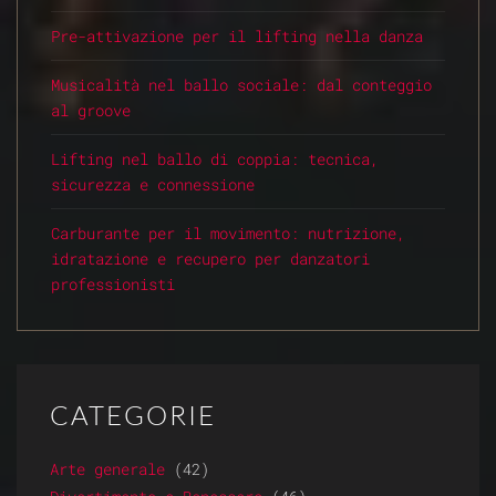
Pre-attivazione per il lifting nella danza
Musicalità nel ballo sociale: dal conteggio
al groove
Lifting nel ballo di coppia: tecnica,
sicurezza e connessione
Carburante per il movimento: nutrizione,
idratazione e recupero per danzatori
professionisti
CATEGORIE
Arte generale
(42)