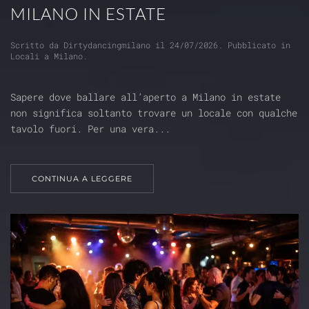
MILANO IN ESTATE
Scritto da
Dirtydancingmilano
il
24/07/2026
. Pubblicato in
Locali a Milano
.
Sapere dove ballare all’aperto a Milano in estate
non significa soltanto trovare un locale con qualche
tavolo fuori. Per una vera...
CONTINUA A LEGGERE