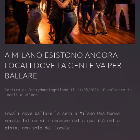
A MILANO ESISTONO ANCORA
LOCALI DOVE LA GENTE VA PER
BALLARE
Scritto da
Dirtydancingmilano
il
11/05/2026
. Pubblicato in
Locali a Milano
.
Locali dove ballare la sera a Milano Una buona
serata latina si riconosce dalla qualità della
pista, non solo dal locale ...