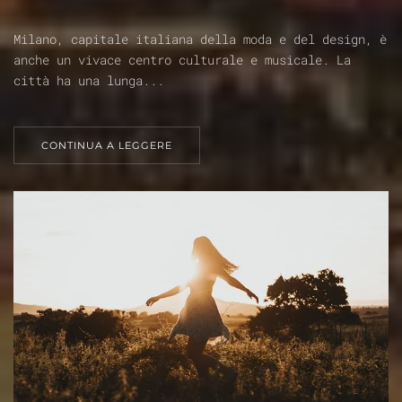
Milano, capitale italiana della moda e del design, è
anche un vivace centro culturale e musicale. La
città ha una lunga...
CONTINUA A LEGGERE