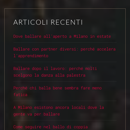
ARTICOLI RECENTI
Dove ballare all’aperto a Milano in estate
Ballare con partner diversi: perché accelera
l’apprendimento
Ballare dopo il lavoro: perché molti
scelgono la danza alla palestra
Perché chi balla bene sembra fare meno
fatica
A Milano esistono ancora locali dove la
gente va per ballare
Come seguire nel ballo di coppia