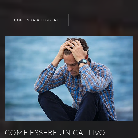
CONTINUA A LEGGERE
COME ESSERE UN CATTIVO