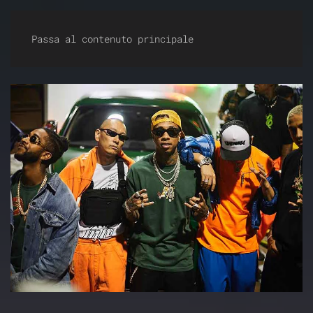
Dirty Dancing Milano
Passa al contenuto principale