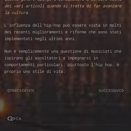
dei vari articoli quando si tratta di far avanzare
la cultura.
L’influenza dell’hip-hop può essere vista in molti
dei recenti miglioramenti e riforme che sono stati
implementati negli ultimi anni.
Non è semplicemente una questione di musicisti che
ispirano gli ascoltatori a impegnarsi in
comportamenti particolari; piuttosto l’hip hop, è
proprio uno stile di vita.
PRECEDENTE
SUCCESSIVO