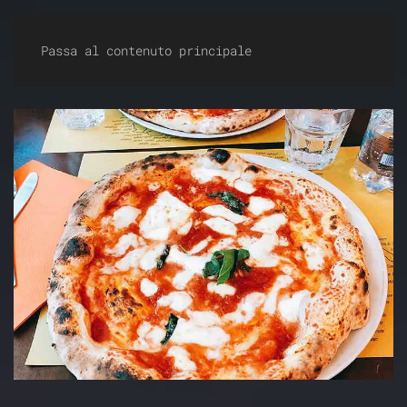
Dirty Dancing Milano
Passa al contenuto principale