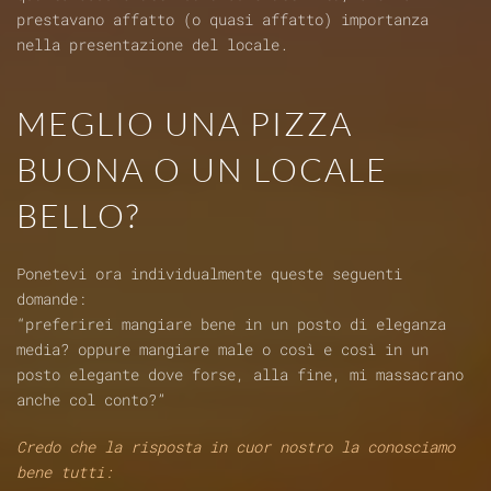
prestavano affatto (o quasi affatto) importanza
nella presentazione del locale.
MEGLIO UNA PIZZA
BUONA O UN LOCALE
BELLO?
Ponetevi ora individualmente queste seguenti
domande:
“preferirei mangiare bene in un posto di eleganza
media? oppure mangiare male o così e così in un
posto elegante dove forse, alla fine, mi massacrano
anche col conto?”
Credo che la risposta in cuor nostro la conosciamo
bene tutti: