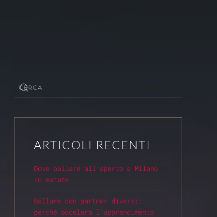
ARTICOLI RECENTI
Dove ballare all’aperto a Milano
in estate
Ballare con partner diversi:
perché accelera l’apprendimento