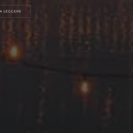
A LEGGERE