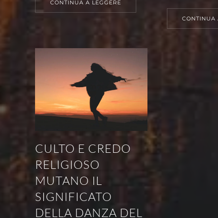
CONTINUA A LEGGERE
CONTINUA 
CULTO E CREDO
RELIGIOSO
MUTANO IL
SIGNIFICATO
DELLA DANZA DEL